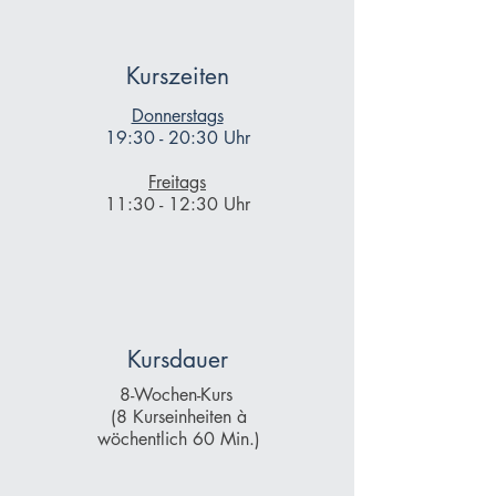
Kurszeiten
Donnerstags
19:30 - 20:30 Uhr
Freitags
11:30 - 12:30 Uhr
Kursdauer
8-Wochen-Kurs
(8 Kurseinheiten
à
wöchentlich 60 Min.)