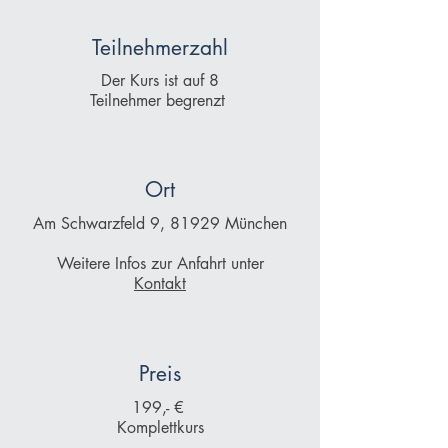
Teilnehmerzahl
Der Kurs ist auf 8
Teilnehmer begrenzt
Ort
Am Schwarzfeld 9, 81929 München
Weitere Infos zur Anfahrt unter
Kontakt
Preis
199,- €
Komplettkurs