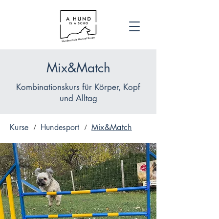
Mix&Match
Kombinationskurs für Körper, Kopf
und Alltag
Kurse
Hundesport
Mix&Match
/
/