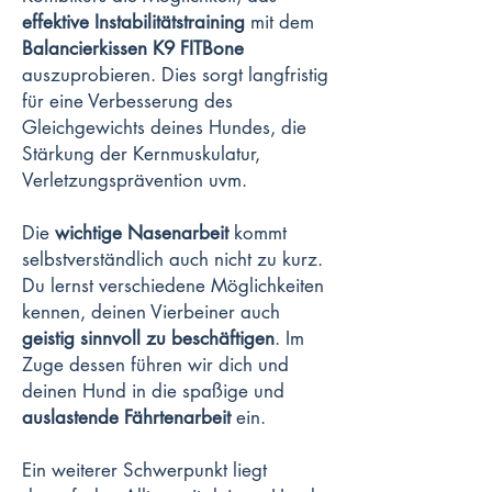
effektive Instabilitätstraining
mit dem
Balancierkissen K9 FITBone
auszuprobieren. Dies sorgt langfristig
für eine Verbesserung des
Gleichgewichts deines Hundes, die
Stärkung der Kernmuskulatur,
Verletzungsprävention uvm.
Die
wichtige Nasenarbeit
kommt
selbstverständlich auch nicht zu kurz.
Du lernst verschiedene Möglichkeiten
kennen, deinen Vierbeiner auch
geistig sinnvoll zu beschäftigen
. Im
Zuge dessen führen wir dich und
deinen Hund in die spaßige und
auslastende Fährtenarbeit
ein.
Ein weiterer Schwerpunkt liegt