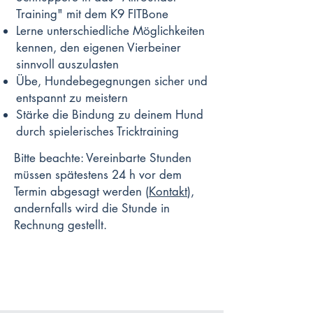
Training" mit dem K9 FITBone
Lerne unterschiedliche Möglichkeiten
kennen, den eigenen Vierbeiner
sinnvoll auszulasten
Übe, Hundebegegnungen sicher und
entspannt zu meistern
Stärke die Bindung zu deinem Hund
durch spielerisches Tricktraining
Bitte beachte: Vereinbarte Stunden
müssen spätestens 24 h vor dem
Termin abgesagt werden (
Kontakt
),
andernfalls wird die Stunde in
Rechnung gestellt.
Jetzt buchen