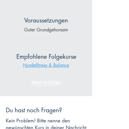
Voraussetzungen
Guter Grundgehorsam
Empfohlene Folgekurse
Hundefitness & Balance
Jetzt buchen
Du hast noch Fragen?
Kein Problem! Bitte nenne den
gewünschten Kurs in deiner Nachricht