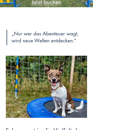
Jetzt buchen
„Nur wer das Abenteuer wagt,
wird neue Welten entdecken.“