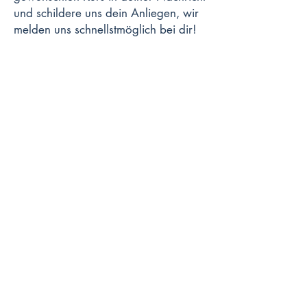
und schildere uns dein Anliegen, wir
melden uns schnellstmöglich bei dir!